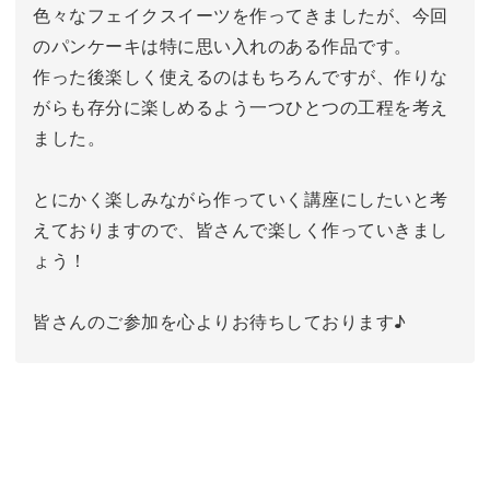
色々なフェイクスイーツを作ってきましたが、今回
のパンケーキは特に思い入れのある作品です。
作った後楽しく使えるのはもちろんですが、作りな
がらも存分に楽しめるよう一つひとつの工程を考え
ました。
とにかく楽しみながら作っていく講座にしたいと考
えておりますので、皆さんで楽しく作っていきまし
ょう！
皆さんのご参加を心よりお待ちしております♪