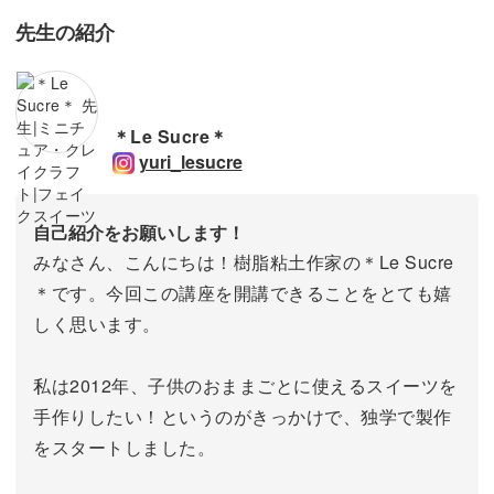
先生の紹介
＊Le Sucre＊
yuri_lesucre
自己紹介をお願いします！
みなさん、こんにちは！樹脂粘土作家の＊Le Sucre
＊です。今回この講座を開講できることをとても嬉
しく思います。
私は2012年、子供のおままごとに使えるスイーツを
手作りしたい！というのがきっかけで、独学で製作
をスタートしました。