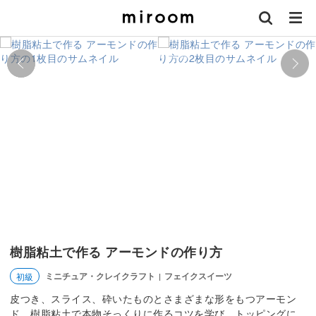
樹脂粘土で作る アーモンドの作り方
ミニチュア・クレイクラフト
フェイクスイーツ
初級
|
皮つき、スライス、砕いたものとさまざまな形をもつアーモン
ド。樹脂粘土で本物そっくりに作るコツを学び、トッピングに