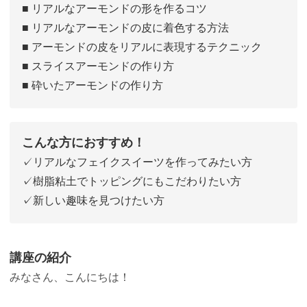
■ リアルなアーモンドの形を作るコツ
■ リアルなアーモンドの皮に着色する方法
■ アーモンドの皮をリアルに表現するテクニック
■ スライスアーモンドの作り方
■ 砕いたアーモンドの作り方
こんな方におすすめ！
✓リアルなフェイクスイーツを作ってみたい方
✓樹脂粘土でトッピングにもこだわりたい方
✓新しい趣味を見つけたい方
講座の紹介
みなさん、こんにちは！