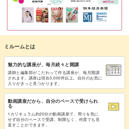
ミルームとは
魅力的な講座が、毎月続々と開講
講師と編集部がこだわって作る講座が、毎月開講
されます。講座は現在3,000件以上。自分のお気に
入りがきっと見つかります。
動画講座だから、自分のペースで受けられ
る
1カリキュラム約20分の動画講座で、周りを気に
せず自分のペースで受講。制限なく、何度でも見
直すことができます。