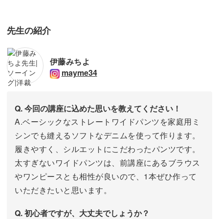
先生の紹介
伊藤みちよ
mayme34
Q. 今回の講座に込めた思いを教えてください！
A.ベーシックなストレートワイドパンツを家庭用ミ
シンでも縫えるソフトなデニムを使って作ります。
履きやすく、シルエットにこだわったパンツです。
太すぎないワイドパンツは、前講座にあるブラウス
やワンピースとも相性が良いので、1本ぜひ作って
いただきたいと思います。
Q. 初心者ですが、大丈夫でしょうか？