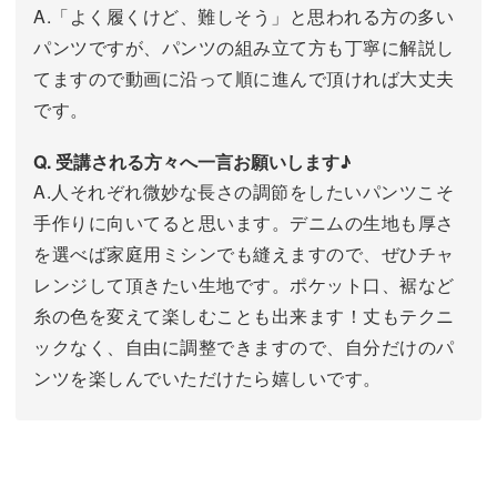
A.「よく履くけど、難しそう」と思われる方の多い
パンツですが、パンツの組み立て方も丁寧に解説し
てますので動画に沿って順に進んで頂ければ大丈夫
です。
Q. 受講される方々へ一言お願いします♪
A.人それぞれ微妙な長さの調節をしたいパンツこそ
手作りに向いてると思います。デニムの生地も厚さ
を選べば家庭用ミシンでも縫えますので、ぜひチャ
レンジして頂きたい生地です。ポケット口、裾など
糸の色を変えて楽しむことも出来ます！丈もテクニ
ックなく、自由に調整できますので、自分だけのパ
ンツを楽しんでいただけたら嬉しいです。