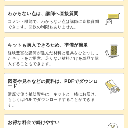
わからない点は、講師へ直接質問
コメント機能で、わからない点は講師に直接質問
できます。回数の制限もありません。
キットも購入できるため、準備が簡単
経験豊富な講師が選んだ材料と道具をひとつにし
たキットをご用意。足りない材料だけを単品で購
入することもできます。
図案や見本などの資料は、PDFでダウンロ
ード
講座で使う補助資料は、キットと一緒にお届け、
もしくはPDFでダウンロードすることができま
す。
お得な料金で続けやすい