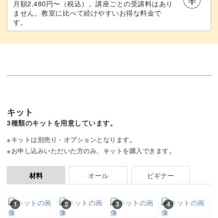
月額2,480円〜（税込）。講座ごとの受講料はあり
ません。教室に比べて続けやすいお得な料金で
す。
キット
3種類のキットを用意しています。
※キットは別売り・オプションとなります。
※お申し込みいただいた方のみ、キットを購入できます。
オール
ビギナー
材料
1
2
3
4