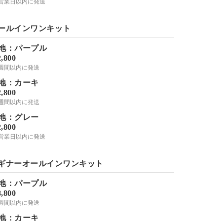
-3営業日以内に発送
ールインワンキット
地：パープル
2,800
2週間以内に発送
地：カーキ
2,800
2週間以内に発送
地：グレー
2,800
-3営業日以内に発送
ギナーオールインワンキット
地：パープル
8,800
2週間以内に発送
地：カーキ