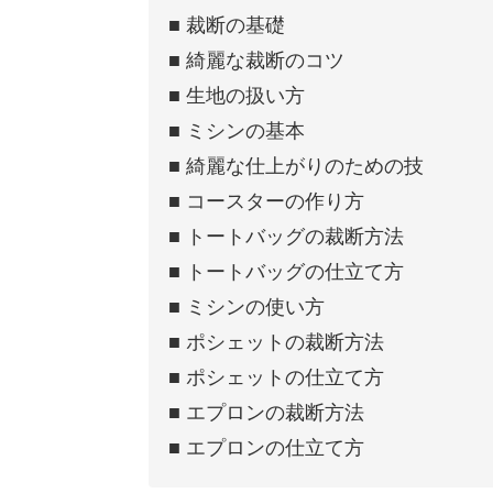
■ 裁断の基礎
■ 綺麗な裁断のコツ
■ 生地の扱い方
■ ミシンの基本
■ 綺麗な仕上がりのための技
■ コースターの作り方
■ トートバッグの裁断方法
■ トートバッグの仕立て方
■ ミシンの使い方
■ ポシェットの裁断方法
■ ポシェットの仕立て方
■ エプロンの裁断方法
■ エプロンの仕立て方