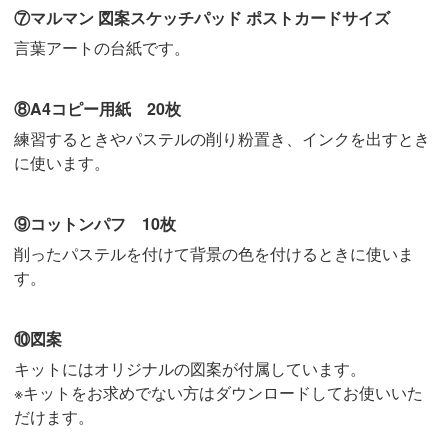
⑦マルマン 図案スケッチパッド ポストカードサイズ
言葉アートの台紙です。
⑧A4コピー用紙 20枚
練習するときやパステルの削り粉置き、インクを出すとき
に使います。
⑨コットンパフ 10枚
削ったパステルを付けて背景の色を付けるときに使いま
す。
⑩図案
キットにはオリジナルの図案が付属しています。
※キットをお求めでない方はダウンロードしてお使いいた
だけます。