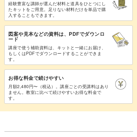
経験豊富な講師が選んだ材料と道具をひとつにし
たキットをご用意。足りない材料だけを単品で購
入することもできます。
図案や見本などの資料は、PDFでダウンロ
ード
講座で使う補助資料は、キットと一緒にお届け、
もしくはPDFでダウンロードすることができま
す。
お得な料金で続けやすい
月額2,480円〜（税込）。講座ごとの受講料はあり
ません。教室に比べて続けやすいお得な料金で
す。