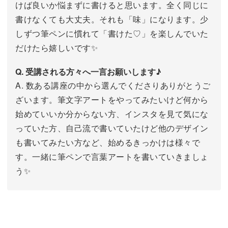
けば良いか悩まずに書けると思います。全く同じに
書けなくても大丈夫。それも「味」になります。少
しずつ筆ペンに慣れて「書けた♡」を楽しんでいた
だけたら嬉しいです✨
Q. 受講される方々へ一言お願いします♪
A. 数ある講座の中から選んでくださりありがとうご
ざいます。筆文字アートをやってみたいけど何から
始めていいか分からない方、インスタを見て気にな
っていた方、自己流で書いていたけど他のデザイン
も書いてみたい方など、始めるきっかけは様々で
す。一緒に筆ペンで言葉アートを書いていきましょ
う✨