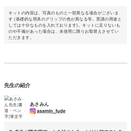
キットの内容は、写真のものと一部異なる場合がございま
す (基礎的な用具のグリップの色が異なる等。受講の用途と
しては十分なものを入れております)。キットに足りないも
のや不備があった場合は、未使用に限りお取替えさせてい
ただきます。
先生の紹介
あさみん
asamin_fude