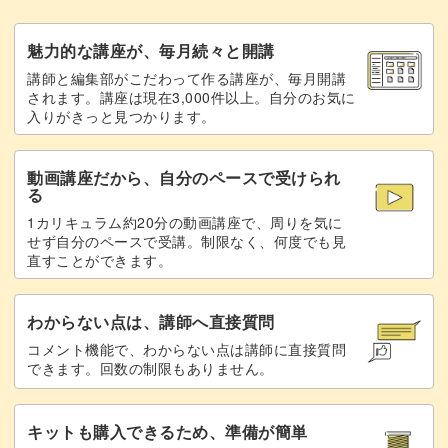
魅力的な講座が、毎月続々と開講
講師と編集部がこだわって作る講座が、毎月開講
されます。講座は現在3,000件以上。自分のお気に
入りがきっと見つかります。
動画講座だから、自分のペースで受けられ
る
1カリキュラム約20分の動画講座で、周りを気に
せず自分のペースで受講。制限なく、何度でも見
直すことができます。
わからない点は、講師へ直接質問
コメント機能で、わからない点は講師に直接質問
できます。回数の制限もありません。
キットも購入できるため、準備が簡単