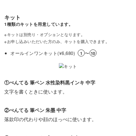
キット
1種類のキットを用意しています。
※キットは別売り・オプションとなります。
※お申し込みいただいた方のみ、キットを購入できます。
オールインワンキット(
6,680)
〜
¥
1
10
①ぺんてる 筆ペン 水性染料黒インキ 中字
文字を書くときに使います。
②ぺんてる 筆ペン 朱墨 中字
落款印の代わりや顔のほっぺに使います。