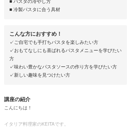
■ パスタの冷やし方
■ 冷製パスタに合う具材
こんな方におすすめ！
✓ご自宅でも手打ちパスタを楽しみたい方
✓おもてなしにも喜ばれるパスタメニューを学びたい
方
✓味わい豊かなパスタソースの作り方を学びたい方
✓新しい趣味を見つけたい方
講座の紹介
こんにちは！
イタリア料理家のKEITAです。