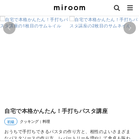
自宅で本格かんたん！手打ちパスタ講座
クッキング
料理
初級
|
おうちで手打ちできるパスタの作り方と、相性のよいさまざま
なパスタソースの作り方。レパートリーを増やして食卓も賑わ