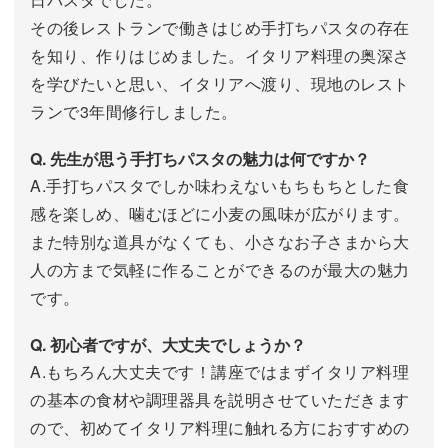
その後レストランで働きはじめ手打ちパスタの存在
を知り、作りはじめました。イタリア料理の奥深さ
を学びたいと思い、イタリアへ渡り、現地のレスト
ランで3年間修行しました。
Q. 先生が思う手打ちパスタの魅力は何ですか？
A.手打ちパスタでしか味わえないもちもちとした食
感を楽しめ、噛むほどに小麦の風味が広がります。
また特別な道具がなくても、小さなお子さまから大
人の方まで気軽に作ることができるのが最大の魅力
です。
Q. 初心者ですが、大丈夫でしょうか？
A.もちろん大丈夫です！講座ではまずイタリア料理
の基本の食材や調理器具を説明させていただきます
ので、初めてイタリア料理に触れる方におすすめの