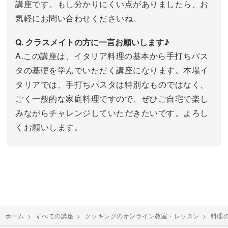
講座です。もし分かりにくい点がありましたら、お
気軽にお問い合わせくださいね。
Q. クラスメイトの方に一言お願いします♪
A.この講座は、イタリア料理の基本から手打ちパス
タの基礎を学んでいただく講座になります。本場イ
タリアでは、手打ちパスタは特別なものではなく、
ごく一般的な家庭料理ですので、ぜひご自宅で楽し
みながらチャレンジしていただきたいです。よろし
くお願いします。
ホーム
>
すべての講座
>
クッキングのオンライン教室・レッスン
>
料理