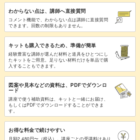
わからない点は、講師へ直接質問
コメント機能で、わからない点は講師に直接質問
できます。回数の制限もありません。
キットも購入できるため、準備が簡単
経験豊富な講師が選んだ材料と道具をひとつにし
たキットをご用意。足りない材料だけを単品で購
入することもできます。
図案や見本などの資料は、PDFでダウンロ
ード
講座で使う補助資料は、キットと一緒にお届け、
もしくはPDFでダウンロードすることができま
す。
お得な料金で続けやすい
月額2,480円〜（税込）。講座ごとの受講料はあり