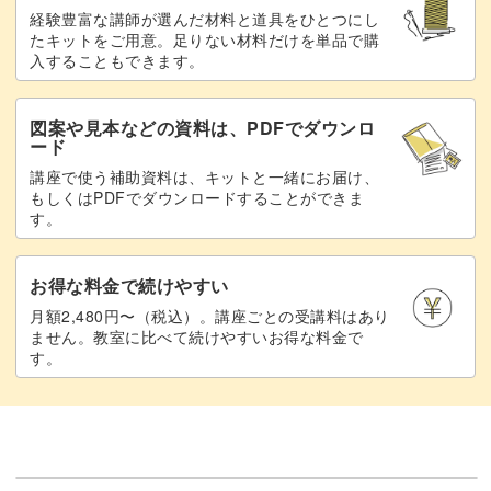
経験豊富な講師が選んだ材料と道具をひとつにし
たキットをご用意。足りない材料だけを単品で購
入することもできます。
図案や見本などの資料は、PDFでダウンロ
ード
講座で使う補助資料は、キットと一緒にお届け、
もしくはPDFでダウンロードすることができま
す。
お得な料金で続けやすい
月額2,480円〜（税込）。講座ごとの受講料はあり
ません。教室に比べて続けやすいお得な料金で
す。