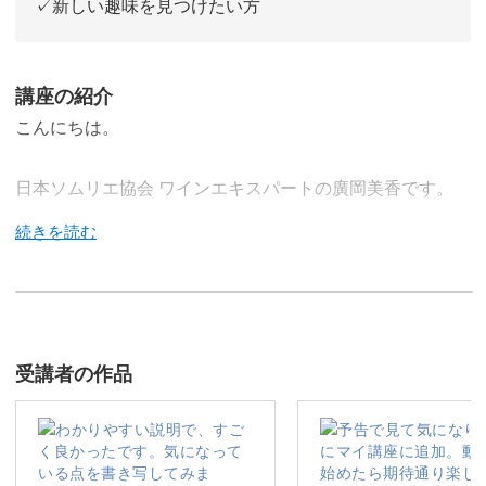
✓新しい趣味を見つけたい方
講座の紹介
こんにちは。
日本ソムリエ協会 ワインエキスパートの廣岡美香です。
私は、SNSなどでワインを楽しむ暮らしの提案を発信して
います♪
受講者の作品
今回の講座では、ワインの基本的な知識から始め、どんな