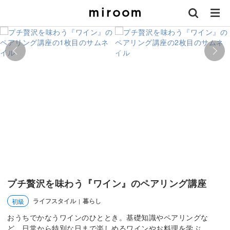
プチ贅沢を味わう『ワイン』のペアリング講座
ライフスタイル
暮らし
初級
|
おうちでかなうワインのひととき。基礎知識やペアリングな
ど、日常から特別な日まで楽しめるワインやお料理を学ぶ。