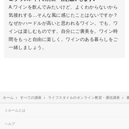
A.ワインを飲んでみたいけど、よくわからないから
気後れする…そんな風に感じたことはないですか？
なぜかハードルが高いと思われるワイン。でも、ワ
インは楽しむものです。自分にご褒美を。ワイン時
間をもっと自由に楽しく。ワインのある暮らしをご
一緒しましょう。
ホーム
>
すべての講座
>
ライフスタイルのオンライン教室・通信講座
>
ミルームとは
ヘルプ