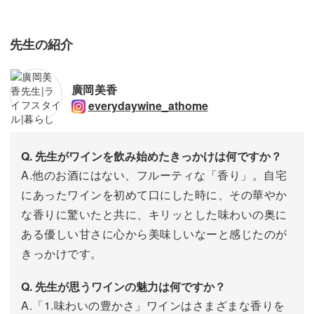
先生の紹介
廣岡美香
everydaywine_athome
Q. 先生がワインを飲み始めたきっかけは何ですか？
A.他のお酒にはない、フルーティな「香り」。自宅
にあったワインを初めて口にした時に、その華やか
な香りに驚いたと共に、キリッとした味わいの奥に
ある優しい甘さに心から美味しいなーと感じたのが
きっかけです。
Q. 先生が思うワインの魅力は何ですか？
A.「1.味わいの豊かさ」ワインはさまざまな香りを