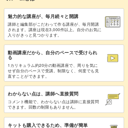
魅力的な講座が、毎月続々と開講
講師と編集部がこだわって作る講座が、毎月開講
されます。講座は現在3,000件以上。自分のお気に
入りがきっと見つかります。
動画講座だから、自分のペースで受けられ
る
1カリキュラム約20分の動画講座で、周りを気に
せず自分のペースで受講。制限なく、何度でも見
直すことができます。
わからない点は、講師へ直接質問
コメント機能で、わからない点は講師に直接質問
できます。回数の制限もありません。
キットも購入できるため、準備が簡単