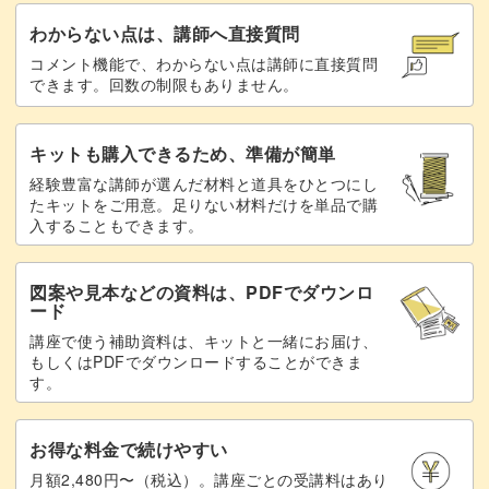
わからない点は、講師へ直接質問
コメント機能で、わからない点は講師に直接質問
できます。回数の制限もありません。
キットも購入できるため、準備が簡単
経験豊富な講師が選んだ材料と道具をひとつにし
たキットをご用意。足りない材料だけを単品で購
入することもできます。
図案や見本などの資料は、PDFでダウンロ
ード
講座で使う補助資料は、キットと一緒にお届け、
もしくはPDFでダウンロードすることができま
す。
お得な料金で続けやすい
月額2,480円〜（税込）。講座ごとの受講料はあり