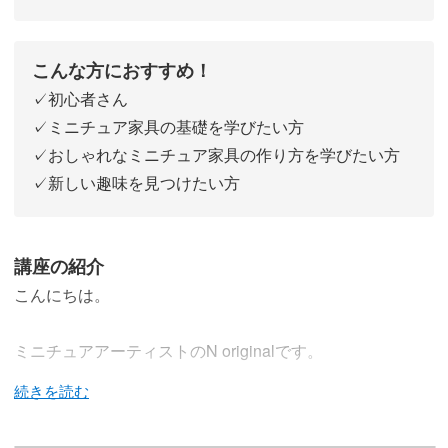
こんな方におすすめ！
✓初心者さん
✓ミニチュア家具の基礎を学びたい方
✓おしゃれなミニチュア家具の作り方を学びたい方
✓新しい趣味を見つけたい方
講座の紹介
こんにちは。
ミニチュアアーティストのN originalです。