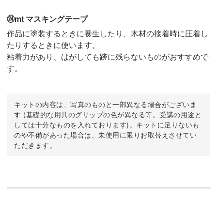
㉔mt マスキングテープ
作品に塗装するときに養生したり、木材の接着時に圧着し
たりするときに使います。
粘着力があり、はがしても跡に残らないものがおすすめで
す。
キットの内容は、写真のものと一部異なる場合がございま
す (基礎的な用具のグリップの色が異なる等。受講の用途と
しては十分なものを入れております)。キットに足りないも
のや不備があった場合は、未使用に限りお取替えさせてい
ただきます。