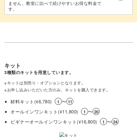
ません。教室に比べて続けやすいお得な料金で
す。
キット
3種類のキットを用意しています。
※キットは別売り・オプションとなります。
※お申し込みいただいた方のみ、キットを購入できます。
材料キット(
6,780)
〜
¥
1
11
オールインワンキット(
11,800)
〜
¥
1
20
ビギナーオールインワンキット(
16,800)
〜
¥
1
24