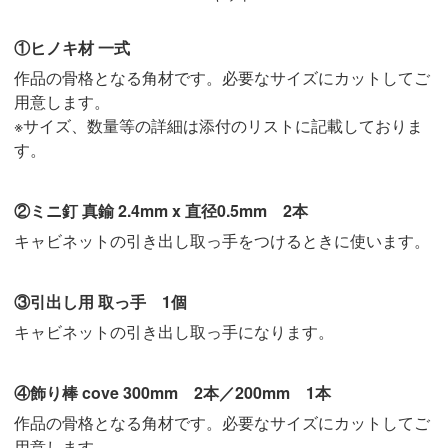
①ヒノキ材 一式
作品の骨格となる角材です。必要なサイズにカットしてご
用意します。
※サイズ、数量等の詳細は添付のリストに記載しておりま
す。
②ミニ釘 真鍮 2.4mm x 直径0.5mm 2本
キャビネットの引き出し取っ手をつけるときに使います。
③引出し用 取っ手 1個
キャビネットの引き出し取っ手になります。
④飾り棒 cove 300mm 2本／200mm 1本
作品の骨格となる角材です。必要なサイズにカットしてご
用意します。