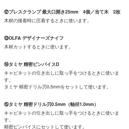
⑫プレスクランプ 最大口開き25mm 4個／当て木 2枚
木材の接着時に圧着するときに使います。
⑬OLFA デザイナーズナイフ
木材カットするときに使います。
⑭タミヤ 精密ピンバイスD
キャビネットの引き出しに取っ手をつけるときに使いま
す。
タミヤ 精密ドリル刃0.5mmをセットして使います。
⑮タミヤ 精密ドリル刃0.5mm（軸径1.0mm）
キャビネットの引き出しに取っ手をつけるときに使いま
す。
精密ピンバイスにセットして使います。