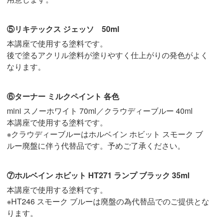
⑤リキテックス ジェッソ 50ml
本講座で使用する塗料です。
後で塗るアクリル塗料が塗りやすく仕上がりの発色がよく
なります。
⑥ターナー ミルクペイント 各色
mini スノーホワイト 70ml／クラウディーブルー 40ml
本講座で使用する塗料です。
※クラウディーブルーはホルベイン ホビット スモーク ブ
ルー廃盤に伴う代替品です。予めご了承ください。
⑦ホルベイン ホビット HT271 ランプ ブラック 35ml
本講座で使用する塗料です。
※HT246 スモーク ブルーは廃盤の為代替品でのご提供とな
ります。