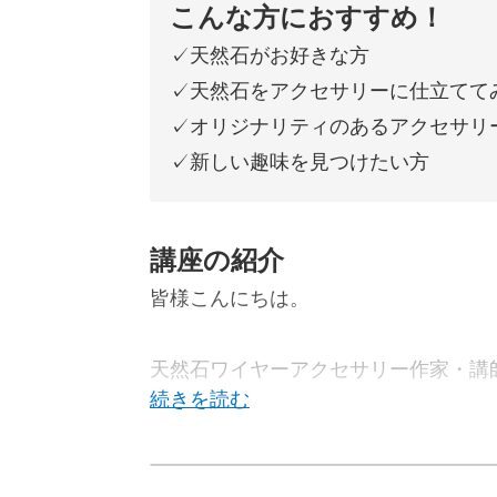
こんな方におすすめ！
✓天然石がお好きな方
✓天然石をアクセサリーに仕立てて
✓オリジナリティのあるアクセサリ
✓新しい趣味を見つけたい方
講座の紹介
皆様こんにちは。
天然石ワイヤーアクセサリー作家・講