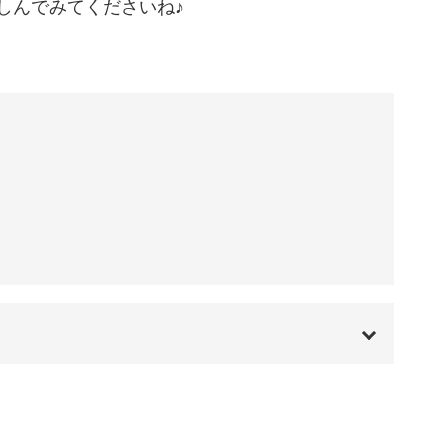
しんでみてくださいね♪
00:00
00:20