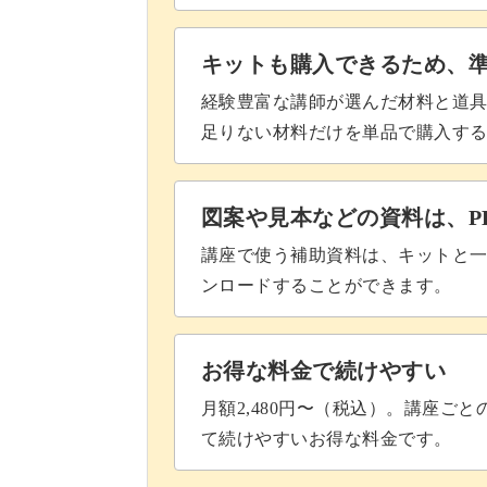
キットも購入できるため、
経験豊富な講師が選んだ材料と道
足りない材料だけを単品で購入す
図案や見本などの資料は、P
講座で使う補助資料は、キットと一
ンロードすることができます。
お得な料金で続けやすい
月額2,480円〜（税込）。講座ご
て続けやすいお得な料金です。