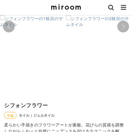
シフォンフラワー
ネイル
ジェルネイル
中級
|
柔らかい手描きのフラワーアートが素敵。花びらの質感を調整
しながらふわっと自然にニュアンスを付けるテクニックを解