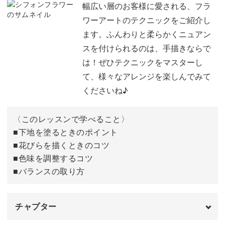
幅広い層のお客様に愛される、フラ
ワーアートのテクニックをご紹介し
ます。ふんわりと柔らかくニュアン
スを付けられるのは、手描きならで
は！ぜひテクニックをマスターし
て、様々なアレンジを楽しんでみて
くださいね♪
〈このレッスンで学べること〉
■下地を塗るときのポイント
■花びらを描くときのコツ
■色味を調整するコツ
■バランスの取り方
チャプター