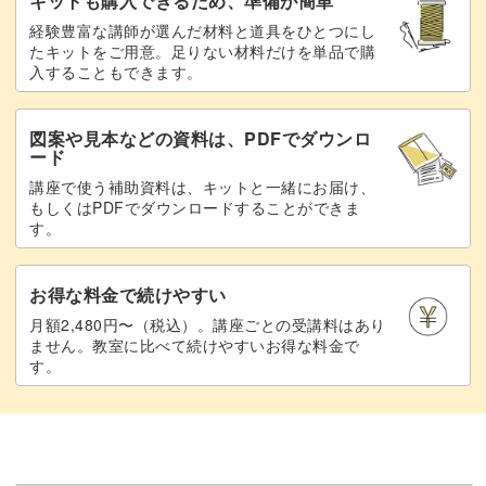
キットも購入できるため、準備が簡単
経験豊富な講師が選んだ材料と道具をひとつにし
たキットをご用意。足りない材料だけを単品で購
入することもできます。
図案や見本などの資料は、PDFでダウンロ
ード
講座で使う補助資料は、キットと一緒にお届け、
もしくはPDFでダウンロードすることができま
す。
お得な料金で続けやすい
月額2,480円〜（税込）。講座ごとの受講料はあり
ません。教室に比べて続けやすいお得な料金で
す。