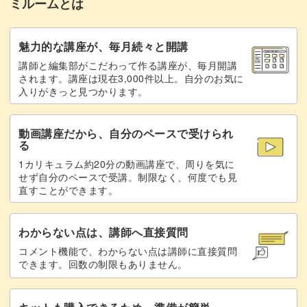
ミルームとは
魅力的な講座が、毎月続々と開講
講師と編集部がこだわって作る講座が、毎月開講
されます。講座は現在3,000件以上。自分のお気に
入りがきっと見つかります。
動画講座だから、自分のペースで受けられ
る
1カリキュラム約20分の動画講座で、周りを気に
せず自分のペースで受講。制限なく、何度でも見
直すことができます。
わからない点は、講師へ直接質問
コメント機能で、わからない点は講師に直接質問
できます。回数の制限もありません。