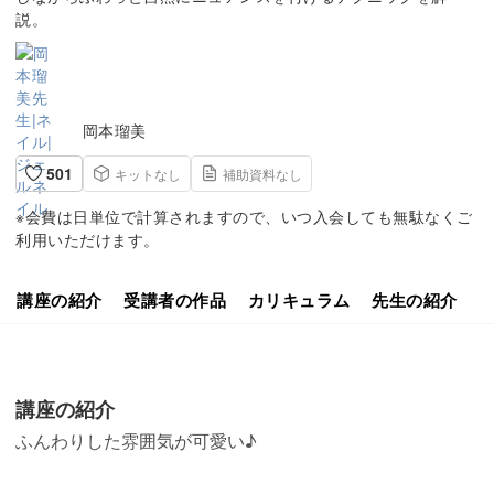
説。
岡本瑠美
501
キットなし
補助資料なし
※会費は日単位で計算されますので、いつ入会しても無駄なくご
利用いただけます。
講座の紹介
受講者の作品
カリキュラム
先生の紹介
講座の紹介
ふんわりした雰囲気が可愛い♪