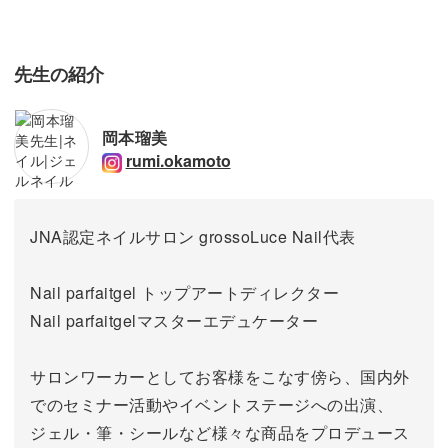
先生の紹介
岡本瑠美
rumi.okamoto
JNA認定ネイルサロン grossoLuce Nail代表
Nail parfaitgel トップアートディレクター
Nail parfaitgelマスターエデュケーター
サロンワーカーとしてお客様をこなす傍ら、国内外
でのセミナー活動やイベントステージへの出演、
ジェル・筆・シールなど様々な商品をプロデュース