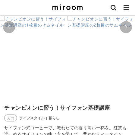
チャンピオンに習う！サイフォン基礎講座
ライフスタイル
暮らし
入門
|
サイフォン式コーヒーで、淹れたての香り高い一杯を。紅茶も
楽しめるサイフォンの使い方を学んで、豊かなティータイム