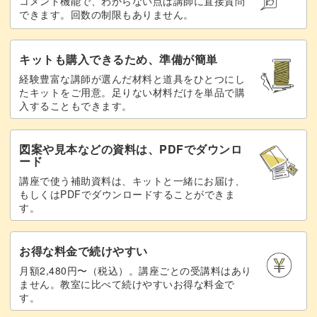
コメント機能で、わからない点は講師に直接質問
できます。回数の制限もありません。
キットも購入できるため、準備が簡単
経験豊富な講師が選んだ材料と道具をひとつにし
たキットをご用意。足りない材料だけを単品で購
入することもできます。
図案や見本などの資料は、PDFでダウンロ
ード
講座で使う補助資料は、キットと一緒にお届け、
もしくはPDFでダウンロードすることができま
す。
お得な料金で続けやすい
月額2,480円〜（税込）。講座ごとの受講料はあり
ません。教室に比べて続けやすいお得な料金で
す。