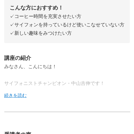
こんな方におすすめ！
✓コーヒー時間を充実させたい方
✓サイフォンを持っているけど使いこなせていない方
✓新しい趣味をみつけたい方
講座の紹介
みなさん、こんにちは！
サイフォニストチャンピオン・中山吉伸です！
この講座では、サイフォンコーヒーの楽しみ方をみなさん
にレクチャーしていきます。