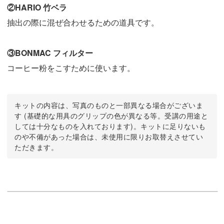
②HARIO 竹ベラ
抽出の際に混ぜ合わせるための道具です。
③BONMAC フィルター
コーヒー粉をこすために使います。
キットの内容は、写真のものと一部異なる場合がございま
す (基礎的な用具のグリップの色が異なる等。受講の用途と
しては十分なものを入れております)。キットに足りないも
のや不備があった場合は、未使用に限りお取替えさせてい
ただきます。