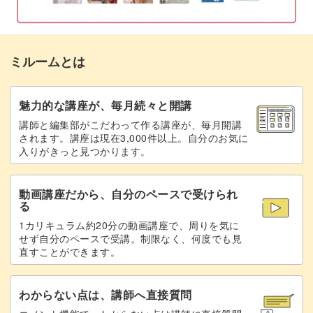
ミルームとは
魅力的な講座が、毎月続々と開講
講師と編集部がこだわって作る講座が、毎月開講
されます。講座は現在3,000件以上。自分のお気に
入りがきっと見つかります。
動画講座だから、自分のペースで受けられ
る
1カリキュラム約20分の動画講座で、周りを気に
せず自分のペースで受講。制限なく、何度でも見
直すことができます。
わからない点は、講師へ直接質問