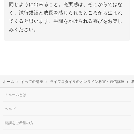
同じように出来ること。充実感は、そこからではな
く、試行錯誤と成長を感じられるところから生まれ
てくると思います。手間をかけられる喜びをお楽し
みください。
ホーム
>
すべての講座
>
ライフスタイルのオンライン教室・通信講座
>
ミルームとは
ヘルプ
開講をご希望の方