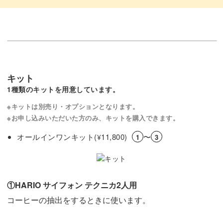
キット
1種類のキットを用意しています。
※キットは別売り・オプションとなります。
※お申し込みいただいた方のみ、キットを購入できます。
オールインワンキット(
11,800)
〜
¥
1
3
①HARIO サイフォン テクニカ2人用
コーヒーの抽出をするときに使います。