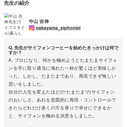
先生の紹介
中山 吉伸
nakayama_siphonist
Q. 先生がサイフォンコーヒーを始めたきっかけは何で
すか？
A. プロになり、何かを極めようとたまたまサイフォ
ンを手に取り適当に淹れた一杯が驚くほど美味しか
った。しかし、たまたまであり、再現できず悔しい
思いをしました。
自分の人生を変えたほどの“たまたま”のサイフォン
のおいしさ、あれを意図的に再現・コントロールで
きたらどれだけ多くの方を香りで幸せにできるか
と、サイフォンを極める決意をしました。