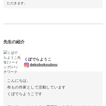
ただきます。
先生の紹介
くぼでらようこ
dekobokoubou
こんにちは。
布もの作家として活動しています
くぼでらようこです