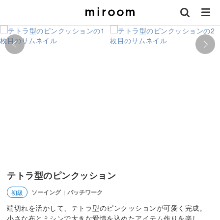
テトラ型のピンクッション
ソーイング
パッチワーク
初級
|
端切れを活かして、テトラ型のピンクッションが可愛く完成。
小さな布とミシンで大きな愛情を込めたアイテム作りを楽し