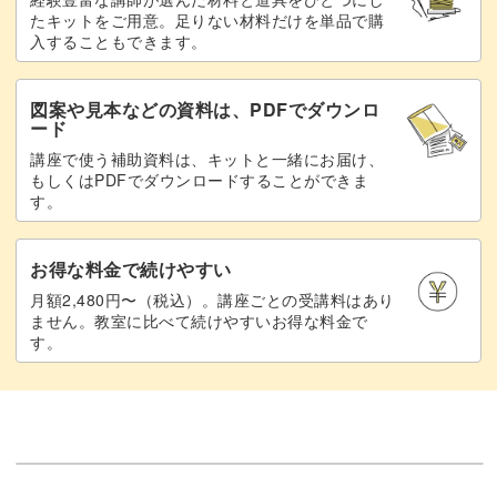
たキットをご用意。足りない材料だけを単品で購
入することもできます。
図案や見本などの資料は、PDFでダウンロ
ード
講座で使う補助資料は、キットと一緒にお届け、
もしくはPDFでダウンロードすることができま
す。
お得な料金で続けやすい
月額2,480円〜（税込）。講座ごとの受講料はあり
ません。教室に比べて続けやすいお得な料金で
す。