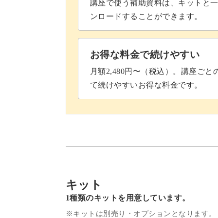
講座で使う補助資料は、キットと一
完成♪
ンロードすることができます。
お得な料金で続けやすい
月額2,480円〜（税込）。講座ご
て続けやすいお得な料金です。
キット
1種類のキットを用意しています。
※キットは別売り・オプションとなります。