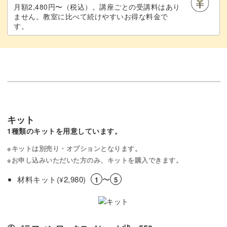
月額2,480円〜（税込）。講座ごとの受講料はあり
ません。教室に比べて続けやすいお得な料金で
す。
キット
1種類のキットを用意しています。
※キットは別売り・オプションとなります。
※お申し込みいただいた方のみ、キットを購入できます。
材料キット(
2,980)
〜
¥
1
5