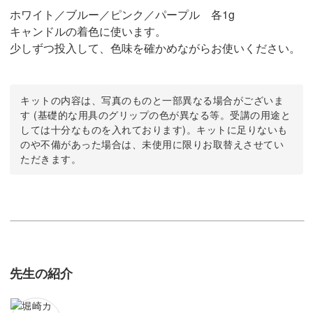
ホワイト／ブルー／ピンク／パープル 各1g
キャンドルの着色に使います。
少しずつ投入して、色味を確かめながらお使いください。
キットの内容は、写真のものと一部異なる場合がございま
す (基礎的な用具のグリップの色が異なる等。受講の用途と
しては十分なものを入れております)。キットに足りないも
のや不備があった場合は、未使用に限りお取替えさせてい
ただきます。
先生の紹介