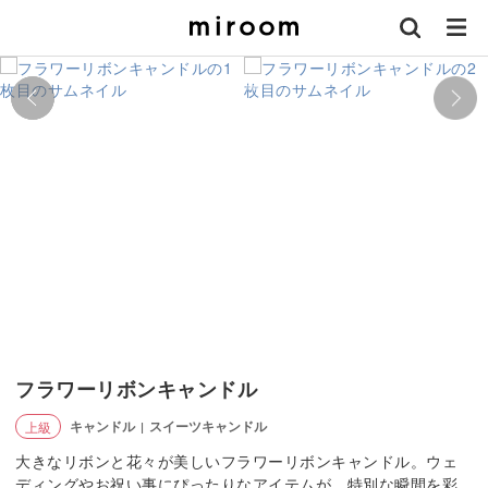
フラワーリボンキャンドル
キャンドル
スイーツキャンドル
上級
|
大きなリボンと花々が美しいフラワーリボンキャンドル。ウェ
ディングやお祝い事にぴったりなアイテムが、特別な瞬間を彩