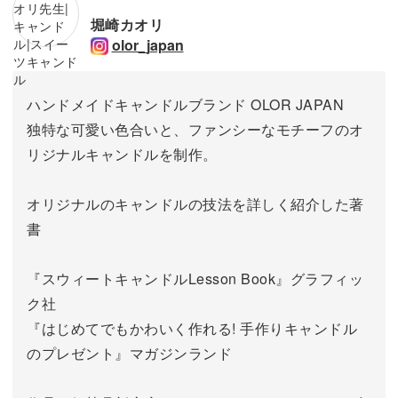
堀崎カオリ
olor_japan
ハンドメイドキャンドルブランド OLOR JAPAN
独特な可愛い色合いと、ファンシーなモチーフのオ
リジナルキャンドルを制作。
オリジナルのキャンドルの技法を詳しく紹介した著
書
『スウィートキャンドルLesson Book』グラフィッ
ク社
『はじめてでもかわいく作れる! 手作りキャンドル
のプレゼント』マガジンランド