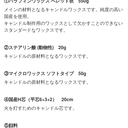
①パラフィンワックス ペレット状 550g
メインの材料となるキャンドルワックスです。純度の高い
国産を使用。
キャンドル制作用のワックスとして欠かすことのできない
スタンダードなワックスです。
②ステアリン酸 (動物性) 20g
キャンドルの原材料となるワックスです。
③マイクロワックス ソフトタイプ 50g
キャンドルの原材料となるワックスです。
④国産H芯（平芯6×3+2） 20cm
火を灯すためのキャンドル芯です。
⑤顔料