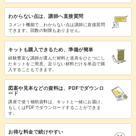
わからない点は、講師へ直接質問
コメント機能で、わからない点は講師に直接質問
できます。回数の制限もありません。
キットも購入できるため、準備が簡単
経験豊富な講師が選んだ材料と道具をひとつにし
たキットをご用意。足りない材料だけを単品で購
入することもできます。
図案や見本などの資料は、PDFでダウンロ
ード
講座で使う補助資料は、キットと一緒にお届け、
もしくはPDFでダウンロードすることができま
す。
お得な料金で続けやすい