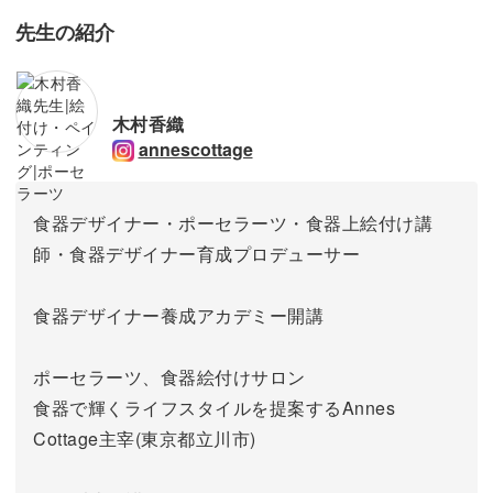
先生の紹介
木村香織
annescottage
食器デザイナー・ポーセラーツ・食器上絵付け講
師・食器デザイナー育成プロデューサー
食器デザイナー養成アカデミー開講
ポーセラーツ、食器絵付けサロン
食器で輝くライフスタイルを提案するAnnes
Cottage主宰(東京都立川市)