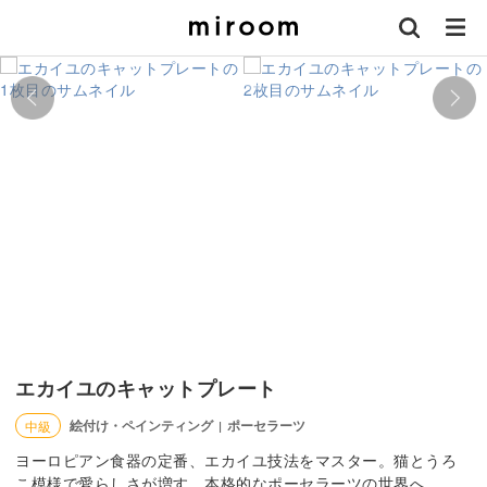
エカイユのキャットプレート
絵付け・ペインティング
ポーセラーツ
中級
|
ヨーロピアン食器の定番、エカイユ技法をマスター。猫とうろ
こ模様で愛らしさが増す、本格的なポーセラーツの世界へ。