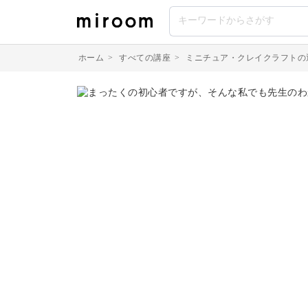
ホーム
>
すべての講座
>
ミニチュア・クレイクラフトの