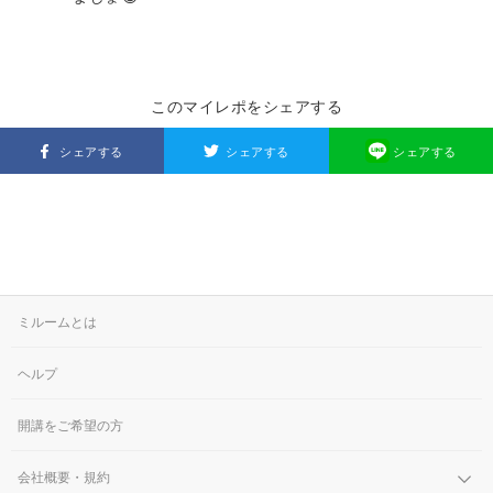
このマイレポをシェアする
シェアする
シェアする
シェアする
ミルームとは
ヘルプ
開講をご希望の方
会社概要・規約