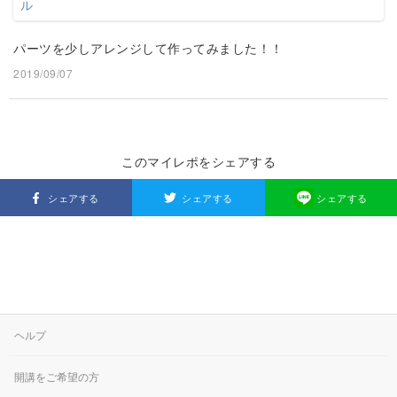
パーツを少しアレンジして作ってみました！！
2019/09/07
このマイレポをシェアする
シェアする
シェアする
シェアする
ヘルプ
開講をご希望の方