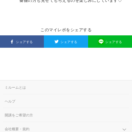
薔薇の方も見せてもらえるのを楽しみにしています♡
このマイレポをシェアする
シェアする
シェアする
シェアする
ミルームとは
ヘルプ
開講をご希望の方
会社概要・規約