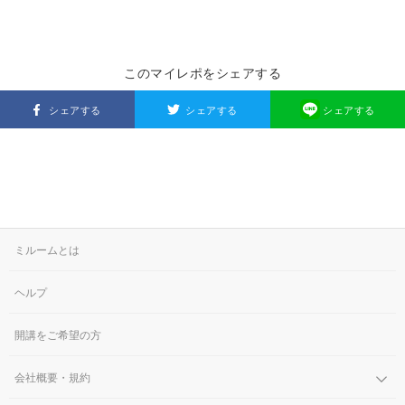
このマイレポをシェアする
シェアする
シェアする
シェアする
ミルームとは
ヘルプ
開講をご希望の方
会社概要・規約