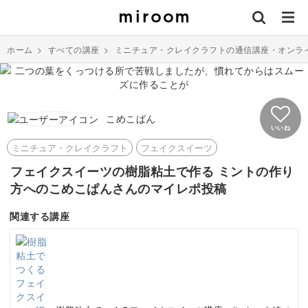
ホーム
>
すべての講座
>
ミニチュア・クレイクラフトの通信講座・オンラ
こめこぱん
いいね
ミニチュア・クレイクラフト
フェイクスイーツ
フェイクスイーツの樹脂粘土で作る ミントの作り
方へのこめこぱんさんのマイレポ投稿
関連する講座