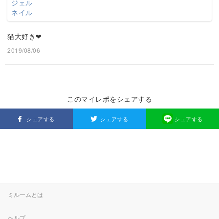
猫大好き❤
2019/08/06
このマイレポをシェアする
シェアする
シェアする
シェアする
ミルームとは
ヘルプ