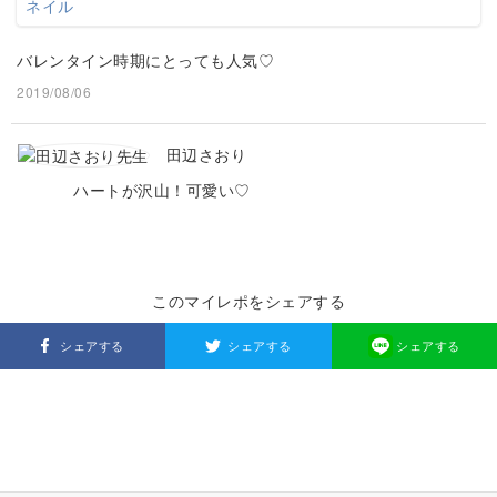
バレンタイン時期にとっても人気♡
2019/08/06
田辺さおり
ハートが沢山！可愛い♡
このマイレポをシェアする
シェアする
シェアする
シェアする