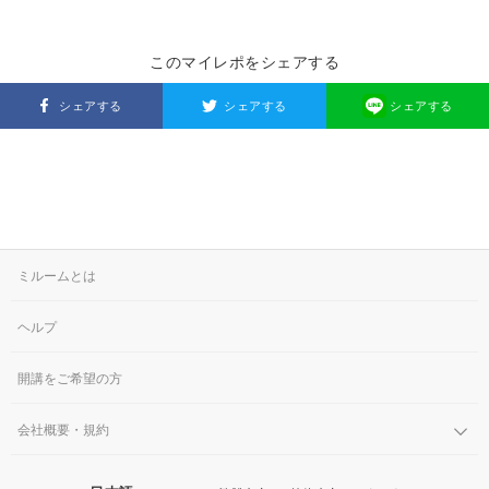
このマイレポをシェアする
シェアする
シェアする
シェアする
ミルームとは
ヘルプ
開講をご希望の方
会社概要・規約