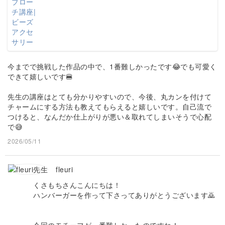
今までで挑戦した作品の中で、1番難しかったです😂でも可愛く
できて嬉しいです🍔
先生の講座はとても分かりやすいので、今後、丸カンを付けて
チャームにする方法も教えてもらえると嬉しいです。自己流で
つけると、なんだか仕上がりが悪い＆取れてしまいそうで心配
で😅
2026/05/11
fleuri
くさもちさんこんにちは！
ハンバーガーを作って下さってありがとうございます🙇