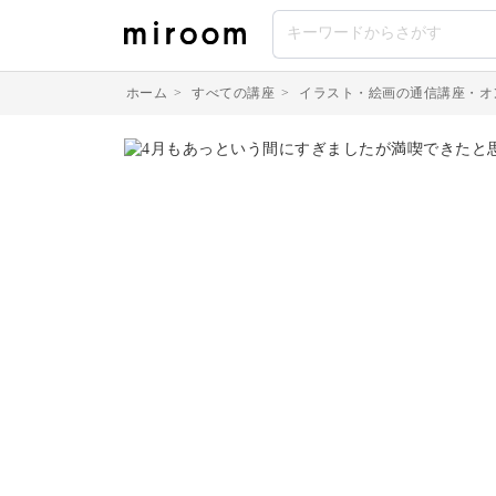
ホーム
>
すべての講座
>
イラスト・絵画の通信講座・オ