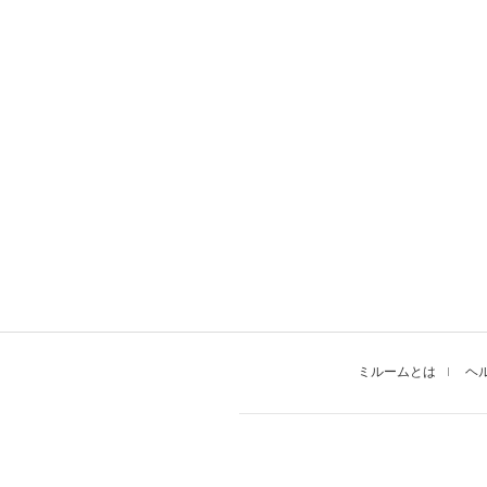
ミルームとは
ヘ