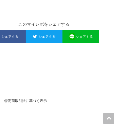
このマイレポをシェアする
シェアする
シェアする
シェアする
特定商取引法に基づく表示