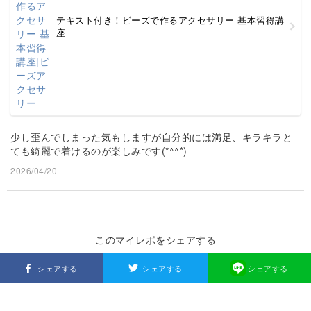
テキスト付き！ビーズで作るアクセサリー 基本習得講
座
少し歪んでしまった気もしますが自分的には満足、キラキラと
ても綺麗で着けるのが楽しみです(*^^*)
2026/04/20
このマイレポをシェアする
シェアする
シェアする
シェアする