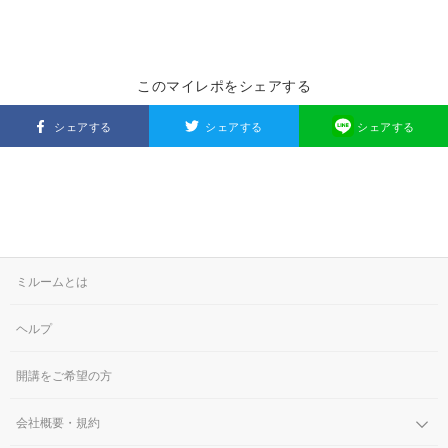
このマイレポをシェアする
シェアする
シェアする
シェアする
ミルームとは
ヘルプ
開講をご希望の方
会社概要・規約