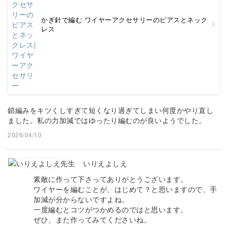
かぎ針で編む ワイヤーアクセサリーのピアスとネック
レス
鎖編みをキツくしすぎて短くなり過ぎてしまい何度かやり直し
ました。私の力加減ではゆったり編むのが良いようでした。
2026/04/10
いりえよしえ
素敵に作って下さってありがとうございます。
ワイヤーを編むことが、はじめて？と思いますので、手
加減が分からないですよね。
一度編むとコツがつかめるのではと思います。
ぜひ、また作ってみてくださいね。