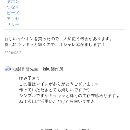
新しいイヤホンを買ったので、大変使う機会があります。
胸元にキラキラと輝くので、オシャレ感がまします！
2026/02/21
kiku製作所
ゆみ子さま
この度はマイレポありがとうございます✨
作っていただきとても嬉しいです(^^)
シンプルですがキラキラと輝くので存在感ありますよ
ね！沢山ご活用いただけたら幸いです♪