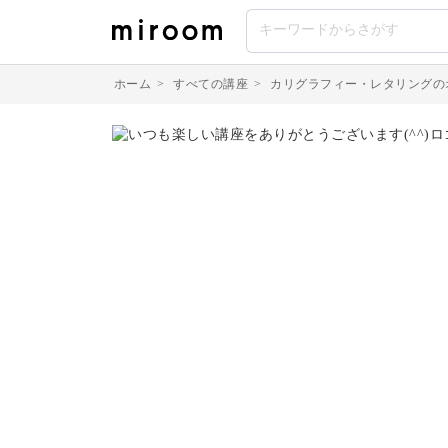
ホーム
>
すべての講座
>
カリグラフィー・レタリングの