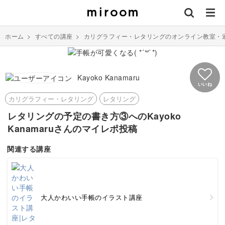
ホーム
>
すべての講座
>
カリグラフィー・レタリングのオンライン教室・
Kayoko Kanamaru
いいね
カリグラフィー・レタリング
レタリング
レタリングの予定の書き方③へのKayoko
Kanamaruさんのマイレポ投稿
関連する講座
大人かわいい手帳のイラスト講座