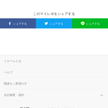
このマイレポをシェアする
シェアする
シェアする
シェアする
ミルームとは
ヘルプ
開講をご希望の方
会社概要・規約