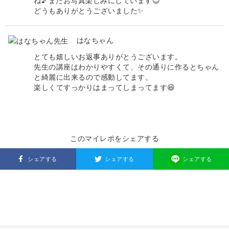
ね♪ またお写真楽しみにしています😊
どうもありがとうございました✨
はなちゃん
とても嬉しいお返事ありがとうございます。
先生の講座はわかりやすくて、その通りに作るとちゃん
と綺麗に出来るので感動してます。
楽しくてすっかりはまってしまってます😆
このマイレポをシェアする
シェアする
シェアする
シェアする