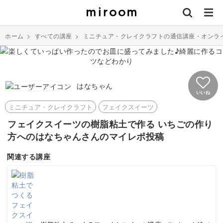
ホーム
>
すべての講座
>
ミニチュア・クレイクラフトの通信講座・オンラ
はなちゃん
いいね
ミニチュア・クレイクラフト
フェイクスイーツ
フェイクスイーツの樹脂粘土で作る いちごの作り
方へのはなちゃんさんのマイレポ投稿
関連する講座