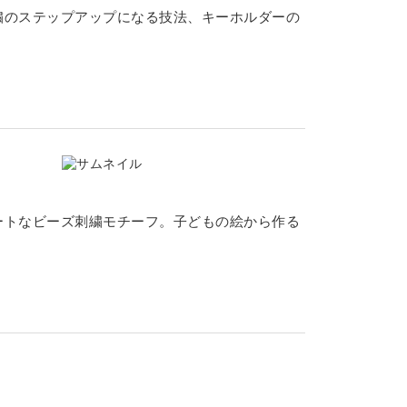
繍のステップアップになる技法、キーホルダーの
ートなビーズ刺繍モチーフ。子どもの絵から作る