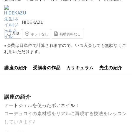
HIDEKAZU
313
キットなし
補助資料なし
※会費は日単位で計算されますので、いつ入会しても無駄なくご
利用いただけます。
講座の紹介
受講者の作品
カリキュラム
先生の紹介
講座の紹介
アートジェルを使ったボアネイル！
コーデュロイの素材感をリアルに再現する技法をレッスン
していきます♪