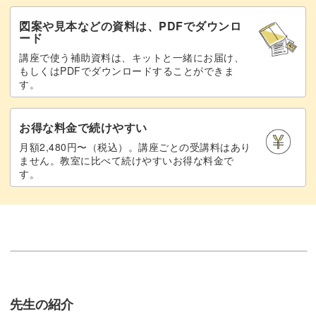
図案や見本などの資料は、PDFでダウンロ
ード
講座で使う補助資料は、キットと一緒にお届け、
もしくはPDFでダウンロードすることができま
す。
お得な料金で続けやすい
月額2,480円〜（税込）。講座ごとの受講料はあり
ません。教室に比べて続けやすいお得な料金で
す。
先生の紹介