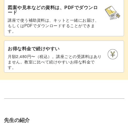
図案や見本などの資料は、PDFでダウンロ
ード
講座で使う補助資料は、キットと一緒にお届け、
もしくはPDFでダウンロードすることができま
す。
お得な料金で続けやすい
月額2,480円〜（税込）。講座ごとの受講料はあり
ません。教室に比べて続けやすいお得な料金で
す。
先生の紹介