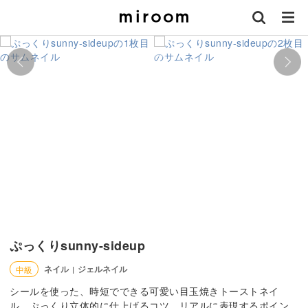
ぷっくりsunny-sideup
ネイル
ジェルネイル
中級
|
シールを使った、時短でできる可愛い目玉焼きトーストネイ
ル。ぷっくり立体的に仕上げるコツ、リアルに表現するポイン