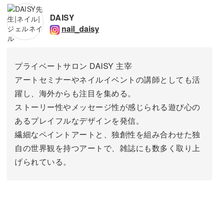
DAISY
nail_daisy
プライベートサロン DAISY 主宰
アートセミナーやネイルイベントの講師としても活
躍し、海外からも注目を集める。
ストーリー性やメッセージ性が感じられる遊び心の
あるプレイフルなデザインを発信。
繊細なペイントアートと、独創性を組み合わせた独
自の世界観を持つアートで、雑誌にも数多く取り上
げられている。