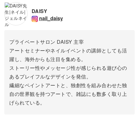
DAISY
nail_daisy
プライベートサロン DAISY 主宰
アートセミナーやネイルイベントの講師としても活
躍し、海外からも注目を集める。
ストーリー性やメッセージ性が感じられる遊び心の
あるプレイフルなデザインを発信。
繊細なペイントアートと、独創性を組み合わせた独
自の世界観を持つアートで、雑誌にも数多く取り上
げられている。