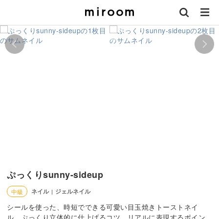
ぷっくりsunny-sideup
ネイル
ジェルネイル
中級
|
シールを使った、時短でできる可愛い目玉焼きトーストネイ
ル。ぷっくり立体的に仕上げるコツ、リアルに表現するポイン