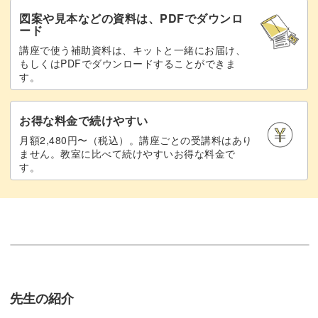
図案や見本などの資料は、PDFでダウンロ
ード
講座で使う補助資料は、キットと一緒にお届け、
もしくはPDFでダウンロードすることができま
す。
お得な料金で続けやすい
月額2,480円〜（税込）。講座ごとの受講料はあり
ません。教室に比べて続けやすいお得な料金で
す。
先生の紹介