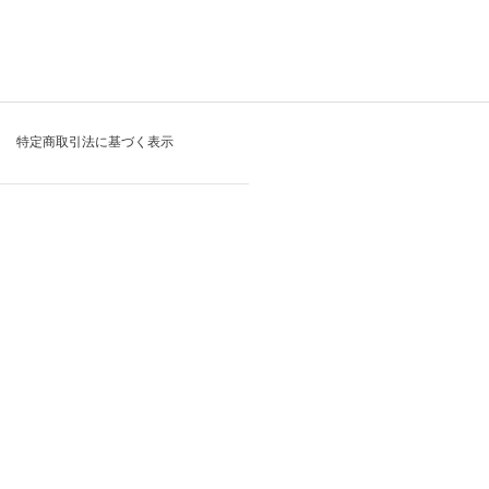
特定商取引法に基づく表示