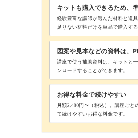
キットも購入できるため、
経験豊富な講師が選んだ材料と道
足りない材料だけを単品で購入す
図案や見本などの資料は、P
講座で使う補助資料は、キットと一
ンロードすることができます。
お得な料金で続けやすい
月額2,480円〜（税込）。講座ご
て続けやすいお得な料金です。