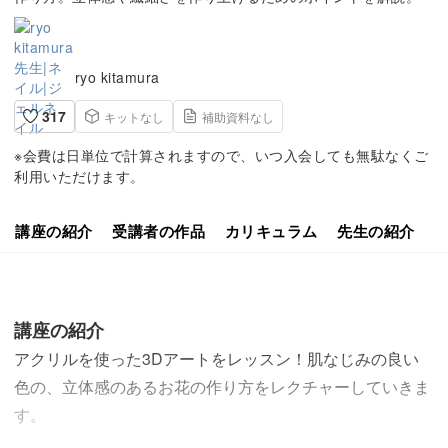
ryo kitamura
317
キットなし
補助資料なし
※会費は日単位で計算されますので、いつ入会しても無駄なくご
利用いただけます。
講座の紹介
受講者の作品
カリキュラム
先生の紹介
講座の紹介
アクリルを使った3Dアートをレッスン！肌なじみの良い
色の、立体感のあるお花の作り方をレクチャーしていきま
す。