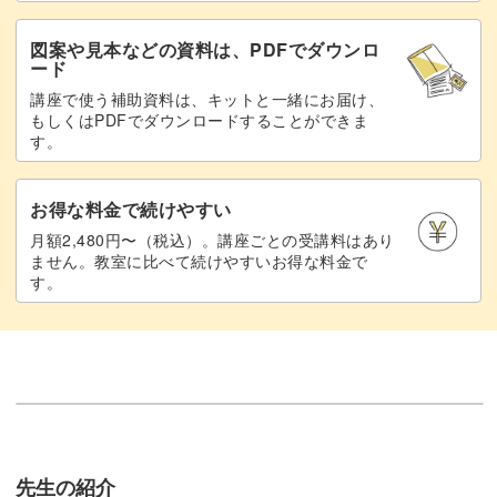
図案や見本などの資料は、PDFでダウンロ
ード
講座で使う補助資料は、キットと一緒にお届け、
もしくはPDFでダウンロードすることができま
す。
お得な料金で続けやすい
月額2,480円〜（税込）。講座ごとの受講料はあり
ません。教室に比べて続けやすいお得な料金で
す。
先生の紹介