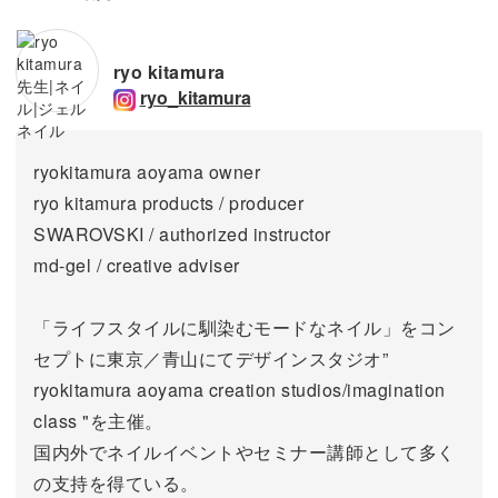
ryo kitamura
ryo_kitamura
ryokitamura aoyama owner
ryo kitamura products / producer
SWAROVSKI / authorized instructor
md-gel / creative adviser
「ライフスタイルに馴染むモードなネイル」をコン
セプトに東京／青山にてデザインスタジオ”
ryokitamura aoyama creation studios/imagination
class "を主催。
国内外でネイルイベントやセミナー講師として多く
の支持を得ている。