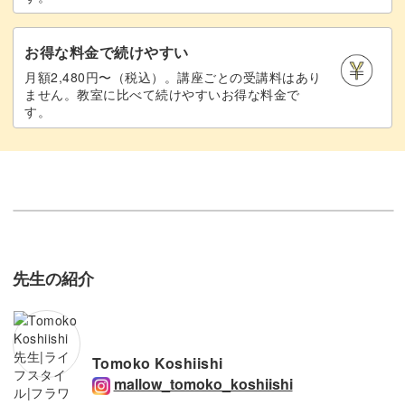
お得な料金で続けやすい
月額2,480円〜（税込）。講座ごとの受講料はあり
ません。教室に比べて続けやすいお得な料金で
す。
先生の紹介
Tomoko Koshiishi
mallow_tomoko_koshiishi