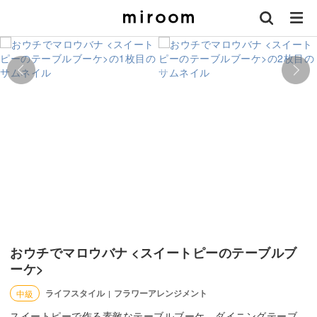
おウチでマロウバナ <スイートピーのテーブルブ
ーケ>
ライフスタイル
フラワーアレンジメント
中級
|
スイートピーで作る素敵なテーブルブーケ。ダイニングテーブ