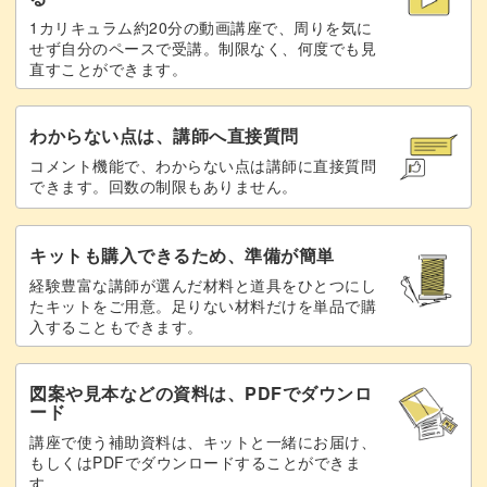
1カリキュラム約20分の動画講座で、周りを気に
せず自分のペースで受講。制限なく、何度でも見
直すことができます。
わからない点は、講師へ直接質問
コメント機能で、わからない点は講師に直接質問
できます。回数の制限もありません。
キットも購入できるため、準備が簡単
経験豊富な講師が選んだ材料と道具をひとつにし
たキットをご用意。足りない材料だけを単品で購
入することもできます。
図案や見本などの資料は、PDFでダウンロ
ード
講座で使う補助資料は、キットと一緒にお届け、
もしくはPDFでダウンロードすることができま
す。