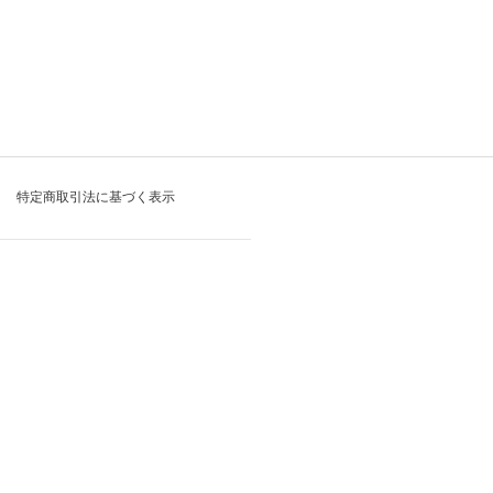
特定商取引法に基づく表示