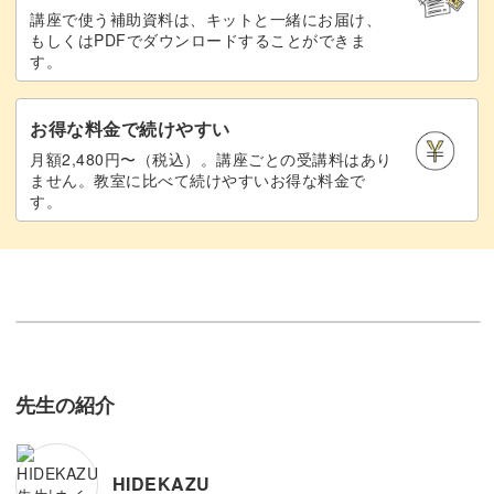
講座で使う補助資料は、キットと一緒にお届け、
もしくはPDFでダウンロードすることができま
す。
お得な料金で続けやすい
月額2,480円〜（税込）。講座ごとの受講料はあり
ません。教室に比べて続けやすいお得な料金で
す。
先生の紹介
HIDEKAZU