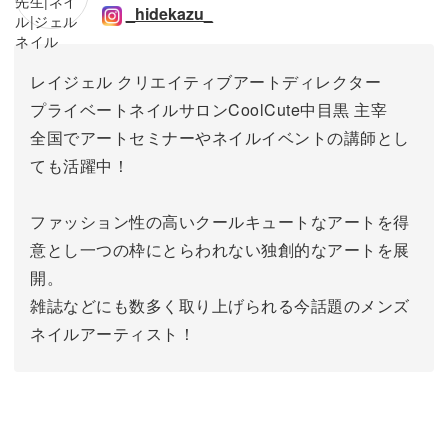
_hidekazu_
レイジェル クリエイティブアートディレクター
プライベートネイルサロンCoolCute中目黒 主宰
全国でアートセミナーやネイルイベントの講師とし
ても活躍中！
ファッション性の高いクールキュートなアートを得
意とし一つの枠にとらわれない独創的なアートを展
開。
雑誌などにも数多く取り上げられる今話題のメンズ
ネイルアーティスト！