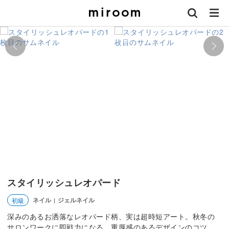
スタイリッシュレオパード
ネイル
ジェルネイル
初級
|
深みのあるお洒落なレオパード柄、実は超時短アート。秋冬の
サロンワークに即戦力になる、重厚感のあるデザインのコツ。