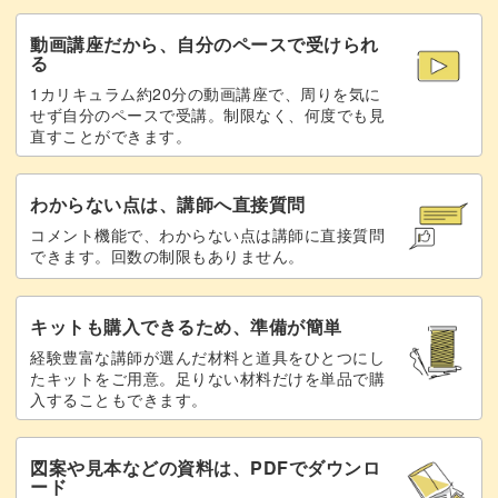
動画講座だから、自分のペースで受けられ
る
1カリキュラム約20分の動画講座で、周りを気に
せず自分のペースで受講。制限なく、何度でも見
直すことができます。
わからない点は、講師へ直接質問
コメント機能で、わからない点は講師に直接質問
できます。回数の制限もありません。
キットも購入できるため、準備が簡単
経験豊富な講師が選んだ材料と道具をひとつにし
たキットをご用意。足りない材料だけを単品で購
入することもできます。
図案や見本などの資料は、PDFでダウンロ
ード