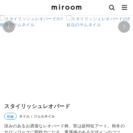
スタイリッシュレオパード
ネイル
ジェルネイル
初級
|
深みのあるお洒落なレオパード柄、実は超時短アート。秋冬の
サロンワークに即戦力になる、重厚感のあるデザインのコツ。