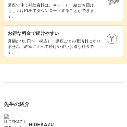
講座で使う補助資料は、キットと一緒にお届け、
もしくはPDFでダウンロードすることができま
す。
お得な料金で続けやすい
月額2,480円〜（税込）。講座ごとの受講料はあり
ません。教室に比べて続けやすいお得な料金で
す。
先生の紹介
HIDEKAZU