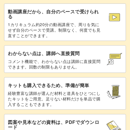
動画講座だから、自分のペースで受けられ
る
1カリキュラム約20分の動画講座で、周りを気に
せず自分のペースで受講。制限なく、何度でも見
直すことができます。
わからない点は、講師へ直接質問
コメント機能で、わからない点は講師に直接質問
できます。回数の制限もありません。
キットも購入できるため、準備が簡単
経験豊富な講師が選んだ材料と道具をひとつにし
たキットをご用意。足りない材料だけを単品で購
入することもできます。
図案や見本などの資料は、PDFでダウンロ
ード