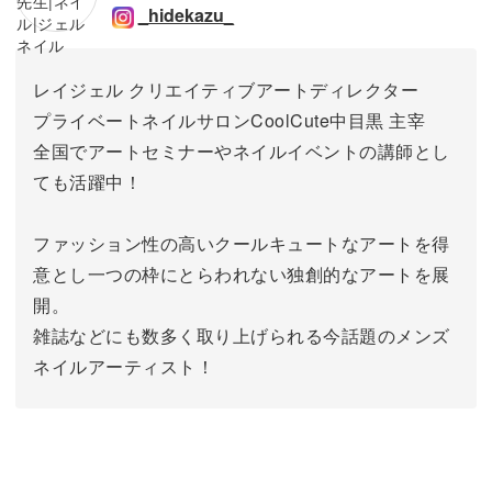
_hidekazu_
レイジェル クリエイティブアートディレクター
プライベートネイルサロンCoolCute中目黒 主宰
全国でアートセミナーやネイルイベントの講師とし
ても活躍中！
ファッション性の高いクールキュートなアートを得
意とし一つの枠にとらわれない独創的なアートを展
開。
雑誌などにも数多く取り上げられる今話題のメンズ
ネイルアーティスト！