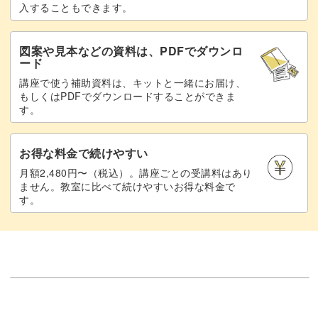
入することもできます。
図案や見本などの資料は、PDFでダウンロ
ード
講座で使う補助資料は、キットと一緒にお届け、
もしくはPDFでダウンロードすることができま
す。
お得な料金で続けやすい
月額2,480円〜（税込）。講座ごとの受講料はあり
ません。教室に比べて続けやすいお得な料金で
す。