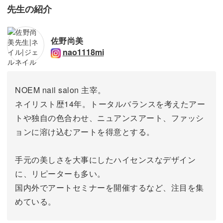
先生の紹介
佐野尚美
nao1118mi
NOEM nail salon 主宰。
ネイリスト歴14年。トータルバランスを考えたアー
トや独自の色合わせ、ニュアンスアート、ファッシ
ョンに溶け込むアートを得意とする。
手元の美しさを大事にしたハイセンスなデザイン
に、リピーターも多い。
国内外でアートセミナーを開催するなど、注目を集
めている。