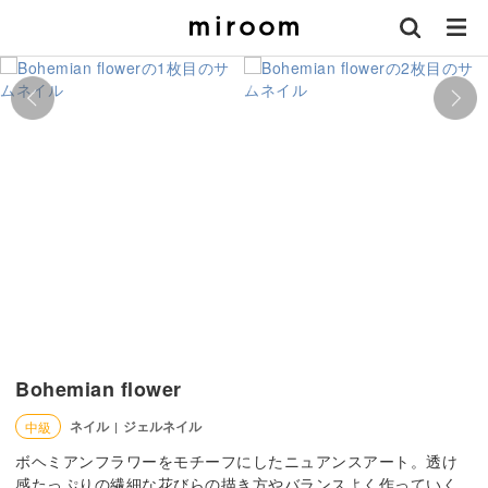
Bohemian flower
ネイル
ジェルネイル
中級
|
ボヘミアンフラワーをモチーフにしたニュアンスアート。透け
感たっぷりの繊細な花びらの描き方やバランスよく作っていく