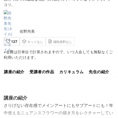
コツ。
佐野尚美
127
キットなし
補助資料なし
※会費は日単位で計算されますので、いつ入会しても無駄なくご
利用いただけます。
講座の紹介
受講者の作品
カリキュラム
先生の紹介
講座の紹介
さりげない存在感でメインアートにもサブアートにも！年
中使えるニュアンスフラワーの描き方をレクチャーしてい