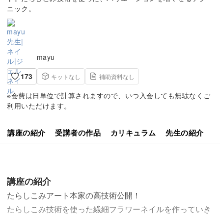
ニック。
mayu
173
キットなし
補助資料なし
※会費は日単位で計算されますので、いつ入会しても無駄なくご
利用いただけます。
講座の紹介
受講者の作品
カリキュラム
先生の紹介
講座の紹介
たらしこみアート本家の高技術公開！
たらしこみ技術を使った繊細フラワーネイルを作っていき