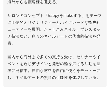
海外からも顧客様を迎える。
サロンのコンセプト「happyをmakeする」をテーマ
に圧倒的オリジナリティーとハイグレードな指先ビ
ューティーを展開。
たらしこみネイル、プレスタッ
チ技法など、数々のネイルアートの代表的技法を発
表。
国内から海外まで多くの支持を受け、セミナーやイ
ベントを通じデザインと発想の輪を広げる活動を世
界に発信中。
自由な材料を自由に使うをモットーに
し、ネイルアートの無限の可能性を体現している。