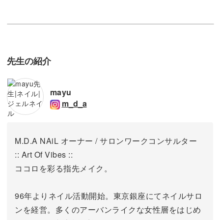
先生の紹介
mayu
m_d_a
M.D.A NAiL オーナー / サロンワークコンサルター
:: Art Of Vibes ::
ココロを彩る指先メイク。
96年よりネイル活動開始。東京銀座にてネイルサロ
ンを経営。
多くのアーバンライクな女性層をはじめ