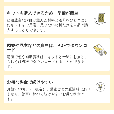
キットも購入できるため、準備が簡単
経験豊富な講師が選んだ材料と道具をひとつにし
たキットをご用意。足りない材料だけを単品で購
入することもできます。
図案や見本などの資料は、PDFでダウンロ
ード
講座で使う補助資料は、キットと一緒にお届け、
もしくはPDFでダウンロードすることができま
す。
お得な料金で続けやすい
月額2,480円〜（税込）。講座ごとの受講料はあり
ません。教室に比べて続けやすいお得な料金で
す。