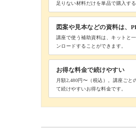
足りない材料だけを単品で購入す
図案や見本などの資料は、P
講座で使う補助資料は、キットと一
ンロードすることができます。
お得な料金で続けやすい
月額2,480円〜（税込）。講座ご
て続けやすいお得な料金です。