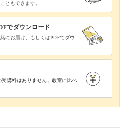
ることもできます。
DFでダウンロード
緒にお届け、もしくはPDFでダウ
との受講料はありません。教室に比べ