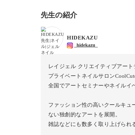
先生の紹介
HIDEKAZU
_hidekazu_
レイジェル クリエイティブアート
プライベートネイルサロンCoolCut
全国でアートセミナーやネイルイ
ファッション性の高いクールキュ
ない独創的なアートを展開。
雑誌などにも数多く取り上げられ