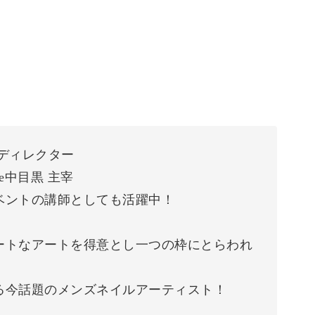
ディレクター
e中目黒 主宰
ベントの講師としても活躍中！
ートなアートを得意とし一つの枠にとらわれ
る今話題のメンズネイルアーティスト！