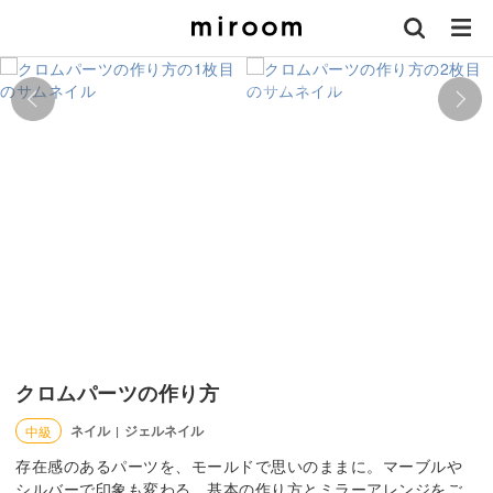
クロムパーツの作り方
ネイル
ジェルネイル
中級
|
存在感のあるパーツを、モールドで思いのままに。マーブルや
シルバーで印象も変わる、基本の作り方とミラーアレンジをご