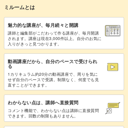
ミルームとは
魅力的な講座が、毎月続々と開講
講師と編集部がこだわって作る講座が、毎月開講
されます。講座は現在3,000件以上。自分のお気に
入りがきっと見つかります。
動画講座だから、自分のペースで受けられ
る
1カリキュラム約20分の動画講座で、周りを気に
せず自分のペースで受講。制限なく、何度でも見
直すことができます。
わからない点は、講師へ直接質問
コメント機能で、わからない点は講師に直接質問
できます。回数の制限もありません。