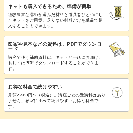
キットも購入できるため、準備が簡単
経験豊富な講師が選んだ材料と道具をひとつにし
たキットをご用意。足りない材料だけを単品で購
入することもできます。
図案や見本などの資料は、PDFでダウンロ
ード
講座で使う補助資料は、キットと一緒にお届け、
もしくはPDFでダウンロードすることができま
す。
お得な料金で続けやすい
月額2,480円〜（税込）。講座ごとの受講料はあり
ません。教室に比べて続けやすいお得な料金で
す。