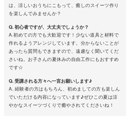
は、涼しいおうちにこもって、癒しのスイーツ作り
を楽しんでみませんか？
Q. 初心者ですが、大丈夫でしょうか？
A.初めての方でも大歓迎です！少ない道具と材料で
作れるようアレンジしています。分からないことが
あったら質問もできますので、遠慮なく聞いてくだ
さいね。お子さんの夏休みの自由工作にもおすすめ
です☆
Q. 受講される方々へ一言お願いします♪
A. 経験者の方はもちろん、初めましての方も楽しん
でいただける内容になっています♪ぜひこの夏は涼
やかなスイーツづくりで癒やされてくださいね！