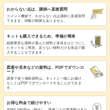
わからない点は、講師へ直接質問
コメント機能で、わからない点は講師に直接質問
できます。回数の制限もありません。
キットも購入できるため、準備が簡単
経験豊富な講師が選んだ材料と道具をひとつにし
たキットをご用意。足りない材料だけを単品で購
入することもできます。
図案や見本などの資料は、PDFでダウンロ
ード
講座で使う補助資料は、キットと一緒にお届け、
もしくはPDFでダウンロードすることができま
す。
お得な料金で続けやすい
月額2,480円〜（税込）。講座ごとの受講料はあり