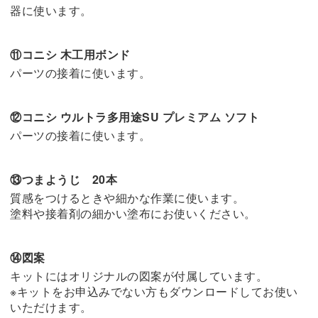
器に使います。
⑪コニシ 木工用ボンド
パーツの接着に使います。
⑫コニシ ウルトラ多用途SU プレミアム ソフト
パーツの接着に使います。
⑬つまようじ 20本
質感をつけるときや細かな作業に使います。
塗料や接着剤の細かい塗布にお使いください。
⑭図案
キットにはオリジナルの図案が付属しています。
※キットをお申込みでない方もダウンロードしてお使い
いただけます。