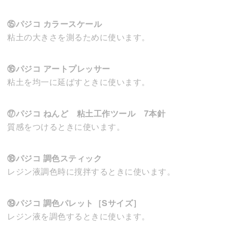
⑮パジコ カラースケール
粘土の大きさを測るために使います。
⑯パジコ アートプレッサー
粘土を均一に延ばすときに使います。
⑰パジコ ねんど 粘土工作ツール 7本針
質感をつけるときに使います。
⑱パジコ 調色スティック
レジン液調色時に撹拌するときに使います。
⑲パジコ 調色パレット［Sサイズ］
レジン液を調色するときに使います。