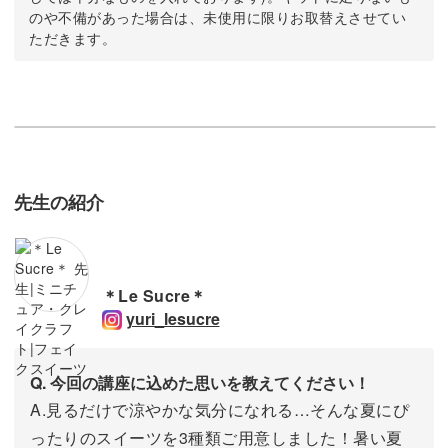
のや不備があった場合は、未使用に限りお取替えさせてい
ただきます。
先生の紹介
＊Le Sucre＊
yuri_lesucre
Q. 今回の講座に込めた思いを教えてください！
A.見るだけで涼やかな気分になれる…そんな夏にぴ
ったりのスイーツを3種類ご用意しました！暑い夏