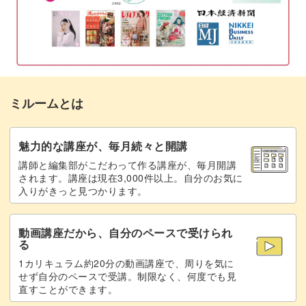
ミルームとは
魅力的な講座が、毎月続々と開講
講師と編集部がこだわって作る講座が、毎月開講
されます。講座は現在3,000件以上。自分のお気に
入りがきっと見つかります。
動画講座だから、自分のペースで受けられ
る
1カリキュラム約20分の動画講座で、周りを気に
せず自分のペースで受講。制限なく、何度でも見
直すことができます。