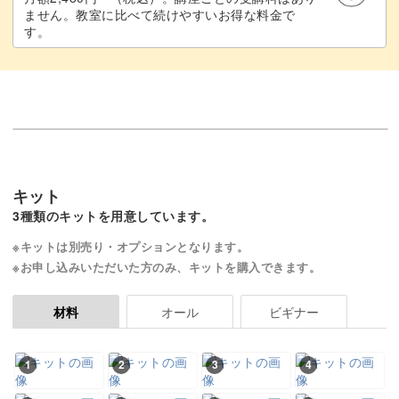
ません。教室に比べて続けやすいお得な料金で
す。
キット
3種類のキットを用意しています。
※キットは別売り・オプションとなります。
※お申し込みいただいた方のみ、キットを購入できます。
オール
ビギナー
材料
1
2
3
4