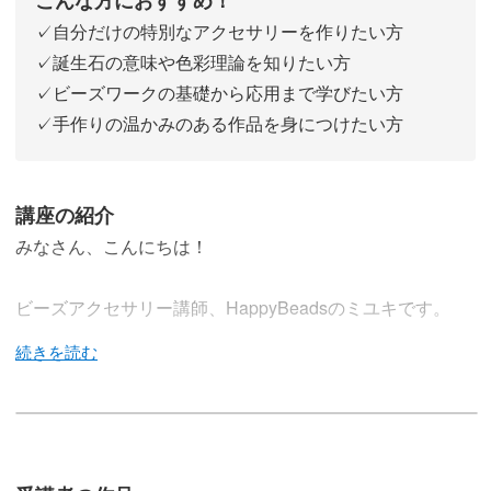
✓自分だけの特別なアクセサリーを作りたい方
✓誕生石の意味や色彩理論を知りたい方
✓ビーズワークの基礎から応用まで学びたい方
✓手作りの温かみのある作品を身につけたい方
講座の紹介
みなさん、こんにちは！
ビーズアクセサリー講師、HappyBeadsのミユキです。
この講座では、誕生石カラーのビーズを使ったアクセサリ
ーを作っていきます。