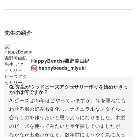
先生の紹介
HappyBeads/磯野美由紀
happybeads_miyuki
Q. 先生がウッドビーズアクセサリー作りを始めたきっ
かけは何ですか？
A.ビーズは25年ほどやっていますが、年を重ねて合
わせる服の好みも変化し、ナチュラルなスタイルに
合うものを作りたいと思うようになりました。木製
のビーズを使ってみたいと長年探していましたが、
なかなか出会いがなく、数年前にようやく気に入っ