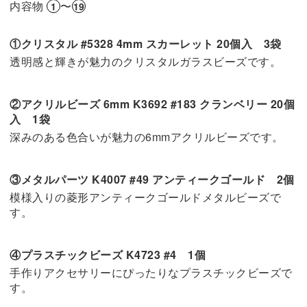
内容物
〜
1
19
①クリスタル #5328 4mm スカーレット 20個入 3袋
透明感と輝きが魅力のクリスタルガラスビーズです。
②アクリルビーズ 6mm K3692 #183 クランベリー 20個
入 1袋
深みのある色合いが魅力の6mmアクリルビーズです。
③メタルパーツ K4007 #49 アンティークゴールド 2個
模様入りの菱形アンティークゴールドメタルビーズで
す。
④プラスチックビーズ K4723 #4 1個
手作りアクセサリーにぴったりなプラスチックビーズで
す。