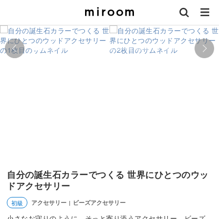
自分の誕生石カラーでつくる 世界にひとつのウッ
ドアクセサリー
アクセサリー
ビーズアクセサリー
初級
|
小さなお守りのように、そっと寄り添うアクセサリー。ビーズ