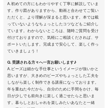
A.初めての方にもわかりやすく丁寧に解説していま
す。作り図がありますから、動画と合わせてご覧い
ただくと、より理解が深まると思います。本では載
っていないようなちょっとしたコツなどもご紹介し
ています。わからないところは、随時ご質問を受け
付けておりますので、気軽にご相談くだされば、サ
ポートいたします。完成まで安心して、楽しく作っ
ていきましょう！
Q. 受講される方々へ一言お願いします♪
A.ビーズは細かな手仕事というイメージが強いかと
思いますが、大きめのビーズやちょっとした工夫を
しながら楽しく制作できる講座になっております。
年を重ねた今だから、自分のために手間をかけ、毎
日が少しでも前向きに楽しく過ごせたらと思いま
す。暮らしとおしゃれを楽しみたいあなたと一緒