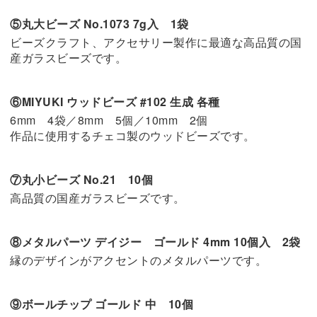
⑤丸大ビーズ No.1073 7g入 1袋
ビーズクラフト、アクセサリー製作に最適な高品質の国
産ガラスビーズです。
⑥MIYUKI ウッドビーズ #102 生成 各種
6mm 4袋／8mm 5個／10mm 2個
作品に使用するチェコ製のウッドビーズです。
⑦丸小ビーズ No.21 10個
高品質の国産ガラスビーズです。
⑧メタルパーツ デイジー ゴールド 4mm 10個入 2袋
縁のデザインがアクセントのメタルパーツです。
⑨ボールチップ ゴールド 中 10個