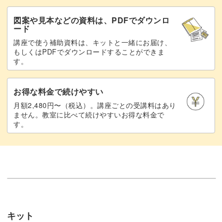
図案や見本などの資料は、PDFでダウンロ
ード
講座で使う補助資料は、キットと一緒にお届け、
もしくはPDFでダウンロードすることができま
す。
お得な料金で続けやすい
月額2,480円〜（税込）。講座ごとの受講料はあり
ません。教室に比べて続けやすいお得な料金で
す。
キット