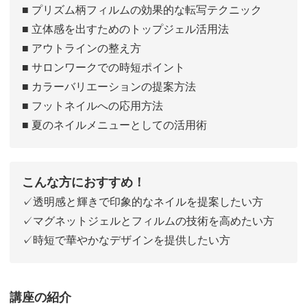
■ プリズム柄フィルムの効果的な転写テクニック
■ 立体感を出すためのトップジェル活用法
■ アウトラインの整え方
■ サロンワークでの時短ポイント
■ カラーバリエーションの提案方法
■ フットネイルへの応用方法
■ 夏のネイルメニューとしての活用術
こんな方におすすめ！
✓透明感と輝きで印象的なネイルを提案したい方
✓マグネットジェルとフィルムの技術を高めたい方
✓時短で華やかなデザインを提供したい方
講座の紹介