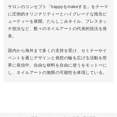
サロンのコンセプト「happyをmakeする」をテーマ
に圧倒的オリジナリティーとハイグレードな指先ビ
ューティーを展開。
たらしこみネイル、プレスタッ
チ技法など、数々のネイルアートの代表的技法を発
表。
国内から海外まで多くの支持を受け、セミナーやイ
ベントを通じデザインと発想の輪を広げる活動を世
界に発信中。
自由な材料を自由に使うをモットーに
し、ネイルアートの無限の可能性を体現している。