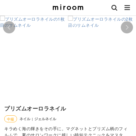
プリズムオーロラネイル
ネイル
ジェルネイル
中級
|
キラめく海の輝きをその手に。マグネットとプリズム柄のフィ
ルムで、夏のサロンワークに嬉しい時短テクニックをマスタ